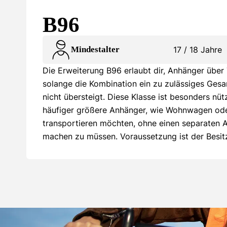
B96
Mindestalter
17 / 18 Jahre
Die Erweiterung B96 erlaubt dir, Anhänger über
solange die Kombination ein zu zulässiges Ges
nicht übersteigt. Diese Klasse ist besonders nützl
häufiger größere Anhänger, wie Wohnwagen ode
transportieren möchten, ohne einen separaten 
machen zu müssen. Voraussetzung ist der Besitz