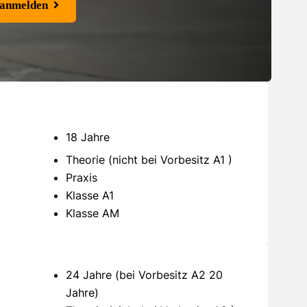
 anmelden
18 Jahre
Theorie (nicht bei Vorbesitz A1 )
Praxis
Klasse A1
Klasse AM
24 Jahre (bei Vorbesitz A2 20
Jahre)