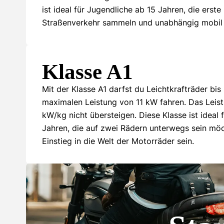
ist ideal für Jugendliche ab 15 Jahren, die erst
Straßenverkehr sammeln und unabhängig mobil 
Klasse A1
Mit der Klasse A1 darfst du Leichtkrafträder bis
maximalen Leistung von 11 kW fahren. Das Leist
kW/kg nicht übersteigen. Diese Klasse ist ideal 
Jahren, die auf zwei Rädern unterwegs sein möc
Einstieg in die Welt der Motorräder sein.