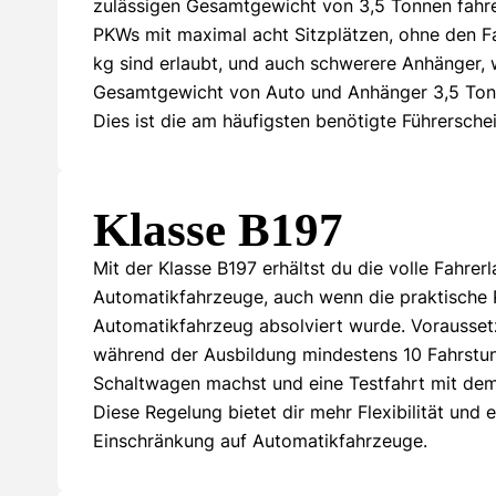
zulässigen Gesamtgewicht von 3,5 Tonnen fahr
PKWs mit maximal acht Sitzplätzen, ohne den F
kg sind erlaubt, und auch schwerere Anhänger,
Gesamtgewicht von Auto und Anhänger 3,5 Tonn
Dies ist die am häufigsten benötigte Führersche
Klasse B197
Mit der Klasse B197 erhältst du die volle Fahrerl
Automatikfahrzeuge, auch wenn die praktische 
Automatikfahrzeug absolviert wurde. Voraussetz
während der Ausbildung mindestens 10 Fahrstu
Schaltwagen machst und eine Testfahrt mit dem 
Diese Regelung bietet dir mehr Flexibilität und e
Einschränkung auf Automatikfahrzeuge.