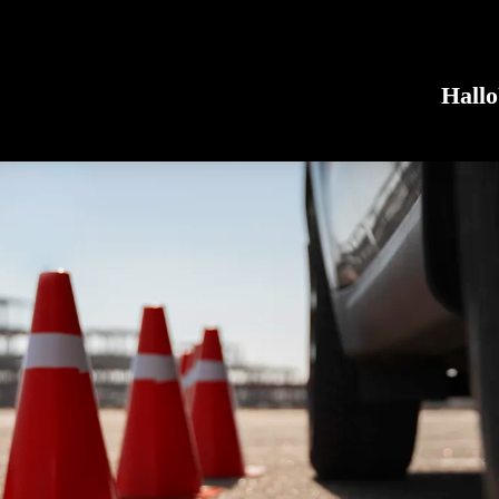
Hallo