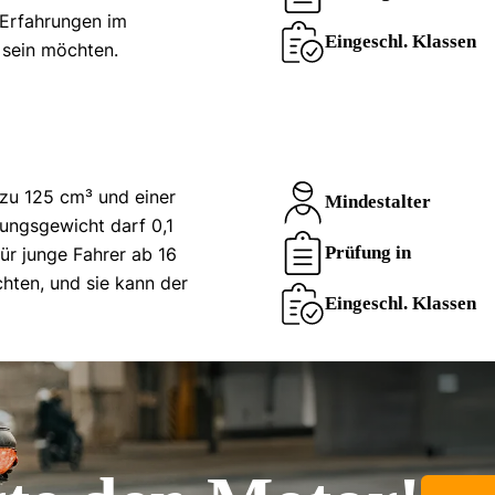
e Erfahrungen im
Eingeschl. Klassen
sein möchten.
 zu 125 cm³ und einer
Mindestalter
ungsgewicht darf 0,1
Prüfung in
für junge Fahrer ab 16
hten, und sie kann der
Eingeschl. Klassen