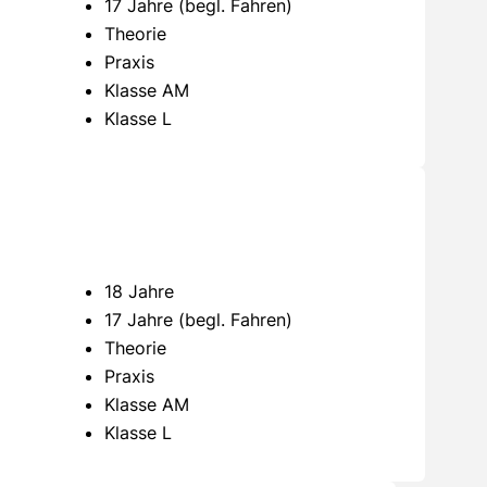
17 Jahre (begl. Fahren)
Theorie
Praxis
Klasse AM
Klasse L
18 Jahre
17 Jahre (begl. Fahren)
Theorie
Praxis
Klasse AM
Klasse L