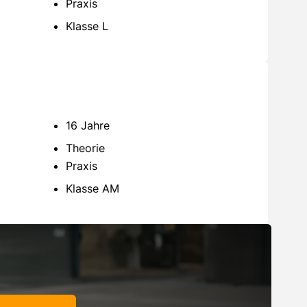
Praxis
Klasse L
16 Jahre
Theorie
Praxis
Klasse AM