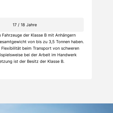
17 / 18 Jahre
u Fahrzeuge der Klasse B mit Anhängern
 Gesamtgewicht von bis zu 3,5 Tonnen haben.
e Flexibilität beim Transport von schweren
ispielsweise bei der Arbeit im Handwerk
zung ist der Besitz der Klasse B.