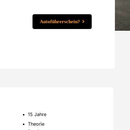
Autoführerschein?
15 Jahre
Theorie